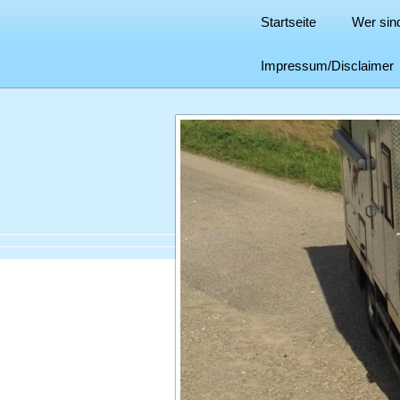
Startseite
Wer sind
Impressum/Disclaimer