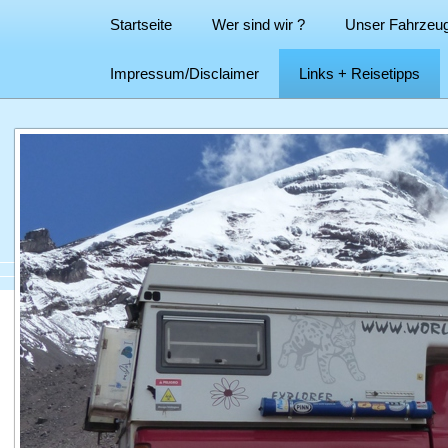
Startseite
Wer sind wir ?
Unser Fahrzeu
Impressum/Disclaimer
Links + Reisetipps