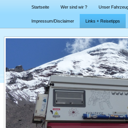
Startseite
Wer sind wir ?
Unser Fahrzeu
Impressum/Disclaimer
Links + Reisetipps