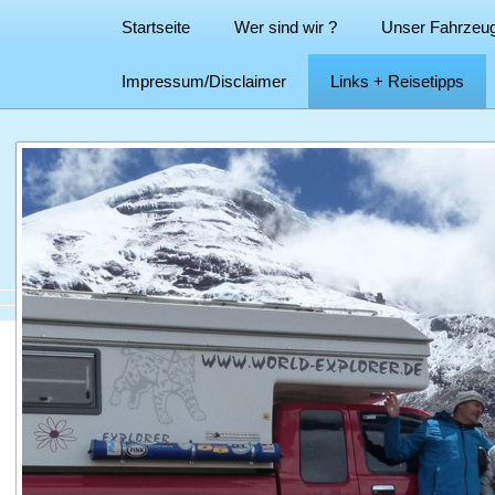
Startseite
Wer sind wir ?
Unser Fahrzeu
Impressum/Disclaimer
Links + Reisetipps