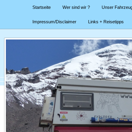
Startseite
Wer sind wir ?
Unser Fahrzeu
Impressum/Disclaimer
Links + Reisetipps