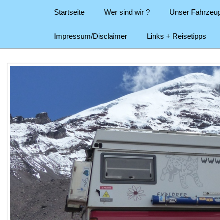
Startseite
Wer sind wir ?
Unser Fahrzeu
Impressum/Disclaimer
Links + Reisetipps