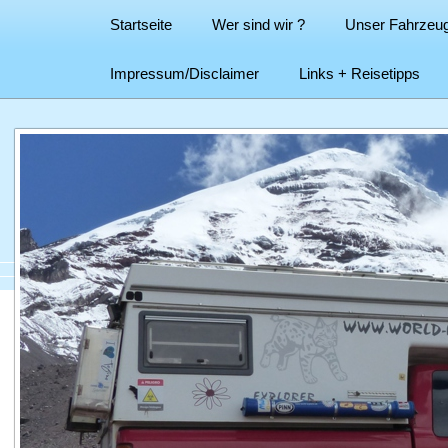
Startseite
Wer sind wir ?
Unser Fahrzeu
Impressum/Disclaimer
Links + Reisetipps