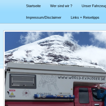
Startseite
Wer sind wir ?
Unser Fahrzeu
Impressum/Disclaimer
Links + Reisetipps